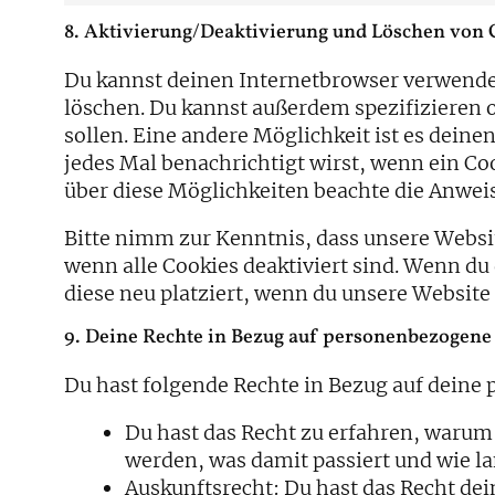
8. Aktivierung/Deaktivierung und Löschen von 
Du kannst deinen Internetbrowser verwend
löschen. Du kannst außerdem spezifizieren o
sollen. Eine andere Möglichkeit ist es deine
jedes Mal benachrichtigt wirst, wenn ein Coo
über diese Möglichkeiten beachte die Anweis
Bitte nimm zur Kenntnis, dass unsere Websit
wenn alle Cookies deaktiviert sind. Wenn du
diese neu platziert, wenn du unsere Website
9. Deine Rechte in Bezug auf personenbezogene
Du hast folgende Rechte in Bezug auf dein
Du hast das Recht zu erfahren, waru
werden, was damit passiert und wie l
Auskunftsrecht: Du hast das Recht de