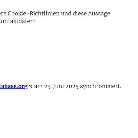
e Cookie-Richtlinien und diese Aussage
 Kontaktdaten:
tabase.org
am 23. Juni 2025 synchronisiert.