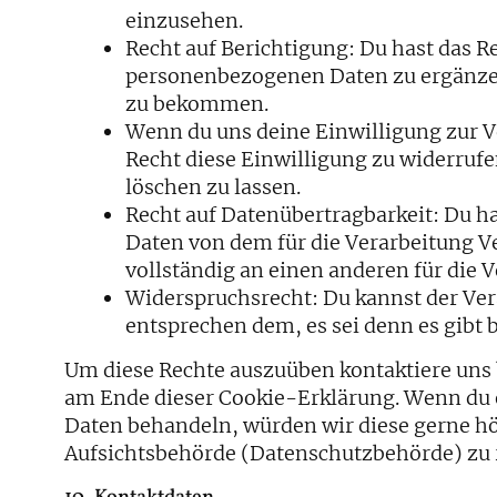
einzusehen.
Recht auf Berichtigung: Du hast das 
personenbezogenen Daten zu ergänzen,
zu bekommen.
Wenn du uns deine Einwilligung zur Ve
Recht diese Einwilligung zu widerru
löschen zu lassen.
Recht auf Datenübertragbarkeit: Du h
Daten von dem für die Verarbeitung V
vollständig an einen anderen für die 
Widerspruchsrecht: Du kannst der Ver
entsprechen dem, es sei denn es gibt 
Um diese Rechte auszuüben kontaktiere uns b
am Ende dieser Cookie-Erklärung. Wenn du e
Daten behandeln, würden wir diese gerne hör
Aufsichtsbehörde (Datenschutzbehörde) zu 