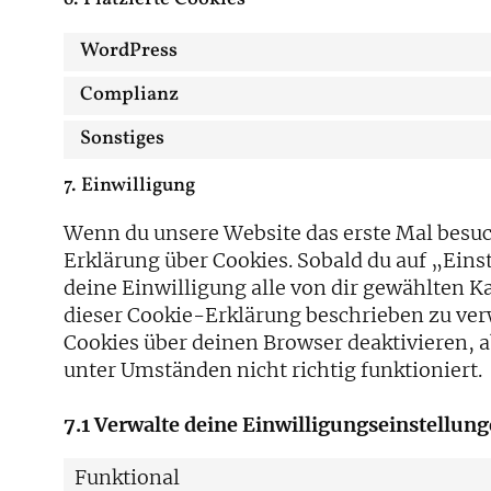
WordPress
Complianz
Sonstiges
7. Einwilligung
Wenn du unsere Website das erste Mal besuch
Erklärung über Cookies. Sobald du auf „Einst
deine Einwilligung alle von dir gewählten K
dieser Cookie-Erklärung beschrieben zu ve
Cookies über deinen Browser deaktivieren, a
unter Umständen nicht richtig funktioniert.
7.1 Verwalte deine Einwilligungseinstellun
Funktional