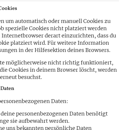
Cookies
en um automatisch oder manuell Cookies zu
b spezielle Cookies nicht platziert werden
n Internetbrowser derart einzurichten, dass du
kie platziert wird. Für weitere Information
ungen in der Hilfesektion deines Browsers.
e möglicherweise nicht richtig funktioniert,
 die Cookies in deinem Browser löscht, werden
 erneut besuchst.
 Daten
e personenbezogenen Daten:
m deine personenbezogenen Daten benötigt
ange sie aufbewahrt werden.
ine uns bekannten persönliche Daten