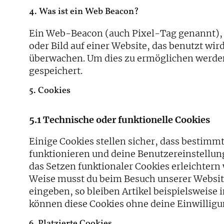
4. Was ist ein Web Beacon?
Ein Web-Beacon (auch Pixel-Tag genannt), i
oder Bild auf einer Website, das benutzt wir
überwachen. Um dies zu ermöglichen werden
gespeichert.
5. Cookies
5.1 Technische oder funktionelle Cookies
Einige Cookies stellen sicher, dass bestim
funktionieren und deine Benutzereinstellun
das Setzen funktionaler Cookies erleichtern 
Weise musst du beim Besuch unserer Websit
eingeben, so bleiben Artikel beispielsweise 
können diese Cookies ohne deine Einwilligu
6. Platzierte Cookies