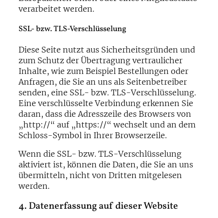
verarbeitet werden.
SSL- bzw. TLS-Verschlüsselung
Diese Seite nutzt aus Sicherheitsgründen und
zum Schutz der Übertragung vertraulicher
Inhalte, wie zum Beispiel Bestellungen oder
Anfragen, die Sie an uns als Seitenbetreiber
senden, eine SSL- bzw. TLS-Verschlüsselung.
Eine verschlüsselte Verbindung erkennen Sie
daran, dass die Adresszeile des Browsers von
„http://“ auf „https://“ wechselt und an dem
Schloss-Symbol in Ihrer Browserzeile.
Wenn die SSL- bzw. TLS-Verschlüsselung
aktiviert ist, können die Daten, die Sie an uns
übermitteln, nicht von Dritten mitgelesen
werden.
4. Datenerfassung auf dieser Website