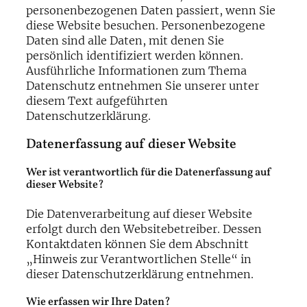
personenbezogenen Daten passiert, wenn Sie
diese Website besuchen. Personenbezogene
Daten sind alle Daten, mit denen Sie
persönlich identifiziert werden können.
Ausführliche Informationen zum Thema
Datenschutz entnehmen Sie unserer unter
diesem Text aufgeführten
Datenschutzerklärung.
Datenerfassung auf dieser Website
Wer ist verantwortlich für die Datenerfassung auf
dieser Website?
Die Datenverarbeitung auf dieser Website
erfolgt durch den Websitebetreiber. Dessen
Kontaktdaten können Sie dem Abschnitt
„Hinweis zur Verantwortlichen Stelle“ in
dieser Datenschutzerklärung entnehmen.
Wie erfassen wir Ihre Daten?