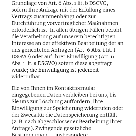
Grundlage von Art. 6 Abs. 1 lit. b DSGVO,
sofern Ihre Anfrage mit der Erfüllung eines
Vertrags zusammenhängt oder zur
Durchführung vorvertraglicher Maßnahmen
erforderlich ist. In allen übrigen Fällen beruht
die Verarbeitung auf unserem berechtigten
Interesse an der effektiven Bearbeitung der an
uns gerichteten Anfragen (Art. 6 Abs. 1 lit. f
DSGVO) oder auf Ihrer Einwilligung (Art. 6
Abs. 1 lit. a DSGVO) sofern diese abgefragt
wurde; die Einwilligung ist jederzeit
widerrufbar.
Die von Ihnen im Kontaktformular
eingegebenen Daten verbleiben bei uns, bis
Sie uns zur Löschung auffordern, Ihre
Einwilligung zur Speicherung widerrufen oder
der Zweck für die Datenspeicherung entfällt
(z. B. nach abgeschlossener Bearbeitung Ihrer
Anfrage). Zwingende gesetzliche
Bestimmungen – insbesondere