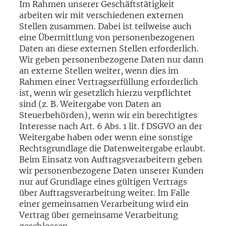
Im Rahmen unserer Geschäftstätigkeit
arbeiten wir mit verschiedenen externen
Stellen zusammen. Dabei ist teilweise auch
eine Übermittlung von personenbezogenen
Daten an diese externen Stellen erforderlich.
Wir geben personenbezogene Daten nur dann
an externe Stellen weiter, wenn dies im
Rahmen einer Vertragserfüllung erforderlich
ist, wenn wir gesetzlich hierzu verpflichtet
sind (z. B. Weitergabe von Daten an
Steuerbehörden), wenn wir ein berechtigtes
Interesse nach Art. 6 Abs. 1 lit. f DSGVO an der
Weitergabe haben oder wenn eine sonstige
Rechtsgrundlage die Datenweitergabe erlaubt.
Beim Einsatz von Auftragsverarbeitern geben
wir personenbezogene Daten unserer Kunden
nur auf Grundlage eines gültigen Vertrags
über Auftragsverarbeitung weiter. Im Falle
einer gemeinsamen Verarbeitung wird ein
Vertrag über gemeinsame Verarbeitung