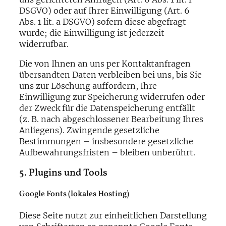
DSGVO) oder auf Ihrer Einwilligung (Art. 6
Abs. 1 lit. a DSGVO) sofern diese abgefragt
wurde; die Einwilligung ist jederzeit
widerrufbar.
Die von Ihnen an uns per Kontaktanfragen
übersandten Daten verbleiben bei uns, bis Sie
uns zur Löschung auffordern, Ihre
Einwilligung zur Speicherung widerrufen oder
der Zweck für die Datenspeicherung entfällt
(z. B. nach abgeschlossener Bearbeitung Ihres
Anliegens). Zwingende gesetzliche
Bestimmungen – insbesondere gesetzliche
Aufbewahrungsfristen – bleiben unberührt.
5. Plugins und Tools
Google Fonts (lokales Hosting)
Diese Seite nutzt zur einheitlichen Darstellung