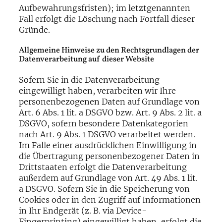
Aufbewahrungsfristen); im letztgenannten
Fall erfolgt die Löschung nach Fortfall dieser
Gründe.
Allgemeine Hinweise zu den Rechtsgrundlagen der
Datenverarbeitung auf dieser Website
Sofern Sie in die Datenverarbeitung
eingewilligt haben, verarbeiten wir Ihre
personenbezogenen Daten auf Grundlage von
Art. 6 Abs. 1 lit. a DSGVO bzw. Art. 9 Abs. 2 lit. a
DSGVO, sofern besondere Datenkategorien
nach Art. 9 Abs. 1 DSGVO verarbeitet werden.
Im Falle einer ausdrücklichen Einwilligung in
die Übertragung personenbezogener Daten in
Drittstaaten erfolgt die Datenverarbeitung
außerdem auf Grundlage von Art. 49 Abs. 1 lit.
a DSGVO. Sofern Sie in die Speicherung von
Cookies oder in den Zugriff auf Informationen
in Ihr Endgerät (z. B. via Device-
Fingerprinting) eingewilligt haben, erfolgt die