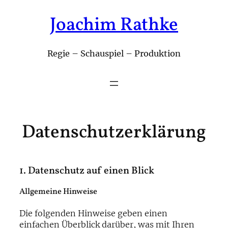
Joachim Rathke
Zum
Inhalt
springen
Regie – Schauspiel – Produktion
Datenschutzerklärung
1. Datenschutz auf einen Blick
Allgemeine Hinweise
Die folgenden Hinweise geben einen
einfachen Überblick darüber, was mit Ihren