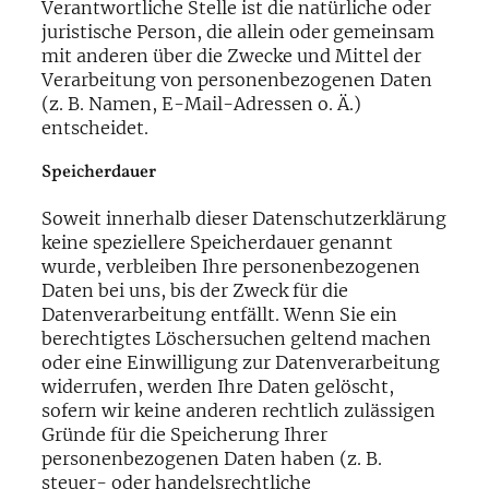
Verantwortliche Stelle ist die natürliche oder
juristische Person, die allein oder gemeinsam
mit anderen über die Zwecke und Mittel der
Verarbeitung von personenbezogenen Daten
(z. B. Namen, E-Mail-Adressen o. Ä.)
entscheidet.
Speicherdauer
Soweit innerhalb dieser Datenschutzerklärung
keine speziellere Speicherdauer genannt
wurde, verbleiben Ihre personenbezogenen
Daten bei uns, bis der Zweck für die
Datenverarbeitung entfällt. Wenn Sie ein
berechtigtes Löschersuchen geltend machen
oder eine Einwilligung zur Datenverarbeitung
widerrufen, werden Ihre Daten gelöscht,
sofern wir keine anderen rechtlich zulässigen
Gründe für die Speicherung Ihrer
personenbezogenen Daten haben (z. B.
steuer- oder handelsrechtliche