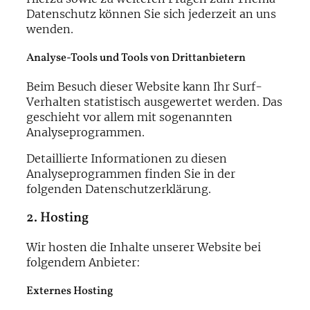
Datenschutz können Sie sich jederzeit an uns
wenden.
Analyse-Tools und Tools von Dritt­anbietern
Beim Besuch dieser Website kann Ihr Surf-
Verhalten statistisch ausgewertet werden. Das
geschieht vor allem mit sogenannten
Analyseprogrammen.
Detaillierte Informationen zu diesen
Analyseprogrammen finden Sie in der
folgenden Datenschutzerklärung.
2. Hosting
Wir hosten die Inhalte unserer Website bei
folgendem Anbieter:
Externes Hosting