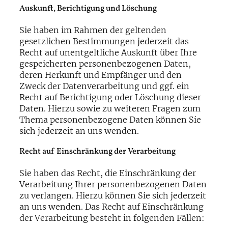
Auskunft, Berichtigung und Löschung
Sie haben im Rahmen der geltenden
gesetzlichen Bestimmungen jederzeit das
Recht auf unentgeltliche Auskunft über Ihre
gespeicherten personenbezogenen Daten,
deren Herkunft und Empfänger und den
Zweck der Datenverarbeitung und ggf. ein
Recht auf Berichtigung oder Löschung dieser
Daten. Hierzu sowie zu weiteren Fragen zum
Thema personenbezogene Daten können Sie
sich jederzeit an uns wenden.
Recht auf Einschränkung der Verarbeitung
Sie haben das Recht, die Einschränkung der
Verarbeitung Ihrer personenbezogenen Daten
zu verlangen. Hierzu können Sie sich jederzeit
an uns wenden. Das Recht auf Einschränkung
der Verarbeitung besteht in folgenden Fällen: