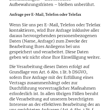
Aufbewahrungsfristen – bleiben unberührt.
Anfrage per E-Mail, Telefon oder Telefax
Wenn Sie uns per E-Mail, Telefon oder Telefax
kontaktieren, wird Ihre Anfrage inklusive aller
daraus hervorgehenden personenbezogenen
Daten (Name, Anfrage) zum Zwecke der
Bearbeitung Ihres Anliegens bei uns
gespeichert und verarbeitet. Diese Daten
geben wir nicht ohne Ihre Einwilligung weiter.
Die Verarbeitung dieser Daten erfolgt auf
Grundlage von Art. 6 Abs. 1 lit. b DSGVO,
sofern Ihre Anfrage mit der Erfüllung eines
Vertrags zusammenhängt oder zur
Durchführung vorvertraglicher Maßnahmen
erforderlich ist. In allen übrigen Fällen beruht
die Verarbeitung auf unserem berechtigten
Interesse an der effektiven Bearbeitung der an
uns gerichteten Anfragen (Art. 6 Abs. 1 lit. f