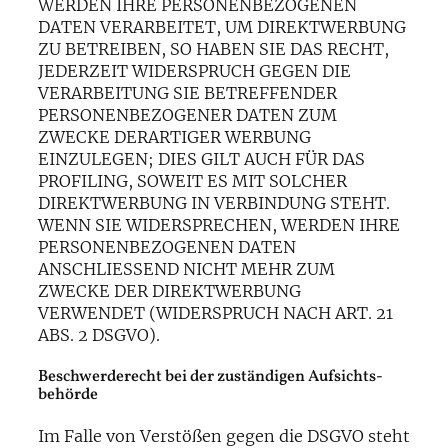
WERDEN IHRE PERSONENBEZOGENEN
DATEN VERARBEITET, UM DIREKTWERBUNG
ZU BETREIBEN, SO HABEN SIE DAS RECHT,
JEDERZEIT WIDERSPRUCH GEGEN DIE
VERARBEITUNG SIE BETREFFENDER
PERSONENBEZOGENER DATEN ZUM
ZWECKE DERARTIGER WERBUNG
EINZULEGEN; DIES GILT AUCH FÜR DAS
PROFILING, SOWEIT ES MIT SOLCHER
DIREKTWERBUNG IN VERBINDUNG STEHT.
WENN SIE WIDERSPRECHEN, WERDEN IHRE
PERSONENBEZOGENEN DATEN
ANSCHLIESSEND NICHT MEHR ZUM
ZWECKE DER DIREKTWERBUNG
VERWENDET (WIDERSPRUCH NACH ART. 21
ABS. 2 DSGVO).
Beschwerde­recht bei der zuständigen Aufsichts­
behörde
Im Falle von Verstößen gegen die DSGVO steht