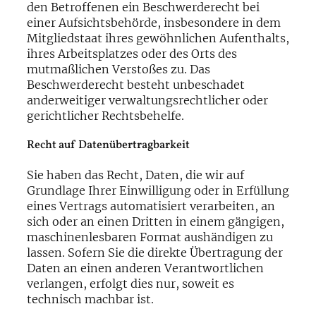
den Betroffenen ein Beschwerderecht bei
einer Aufsichtsbehörde, insbesondere in dem
Mitgliedstaat ihres gewöhnlichen Aufenthalts,
ihres Arbeitsplatzes oder des Orts des
mutmaßlichen Verstoßes zu. Das
Beschwerderecht besteht unbeschadet
anderweitiger verwaltungsrechtlicher oder
gerichtlicher Rechtsbehelfe.
Recht auf Daten­übertrag­barkeit
Sie haben das Recht, Daten, die wir auf
Grundlage Ihrer Einwilligung oder in Erfüllung
eines Vertrags automatisiert verarbeiten, an
sich oder an einen Dritten in einem gängigen,
maschinenlesbaren Format aushändigen zu
lassen. Sofern Sie die direkte Übertragung der
Daten an einen anderen Verantwortlichen
verlangen, erfolgt dies nur, soweit es
technisch machbar ist.