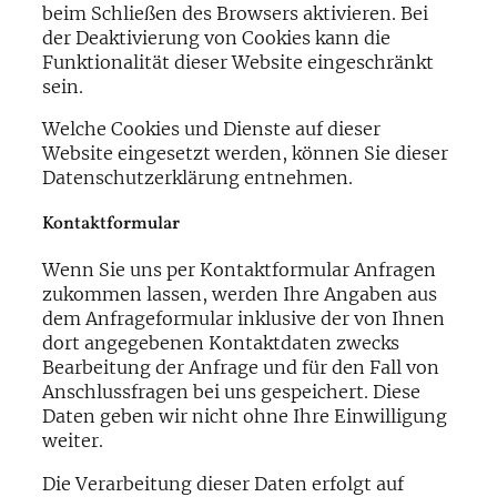
beim Schließen des Browsers aktivieren. Bei
der Deaktivierung von Cookies kann die
Funktionalität dieser Website eingeschränkt
sein.
Welche Cookies und Dienste auf dieser
Website eingesetzt werden, können Sie dieser
Datenschutzerklärung entnehmen.
Kontaktformular
Wenn Sie uns per Kontaktformular Anfragen
zukommen lassen, werden Ihre Angaben aus
dem Anfrageformular inklusive der von Ihnen
dort angegebenen Kontaktdaten zwecks
Bearbeitung der Anfrage und für den Fall von
Anschlussfragen bei uns gespeichert. Diese
Daten geben wir nicht ohne Ihre Einwilligung
weiter.
Die Verarbeitung dieser Daten erfolgt auf