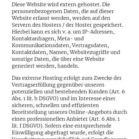
Diese Website wird extern gehostet. Die
personenbezogenen Daten, die auf dieser
Website erfasst werden, werden auf den
Servern des Hosters / der Hoster gespeichert.
Hierbei kann es sich v. a. um IP-Adressen,
Kontaktanfragen, Meta- und
Kommunikationsdaten, Vertragsdaten,
Kontaktdaten, Namen, Websitezugriffe und
sonstige Daten, die über eine Website
generiert werden, handeln.
Das externe Hosting erfolgt zum Zwecke der
Vertragserfüllung gegenüber unseren
potenziellen und bestehenden Kunden (Art. 6
Abs. 1 lit. b DSGVO) und im Interesse einer
sicheren, schnellen und effizienten
Bereitstellung unseres Online-Angebots durch
einen professionellen Anbieter (Art. 6 Abs. 1
lit. f DSGVO). Sofern eine entsprechende
Einwilligung abgefragt wurde, erfolgt die