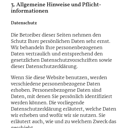
3. Allgemeine Hinweise und Pflicht­
informationen
Datenschutz
Die Betreiber dieser Seiten nehmen den
Schutz Ihrer persönlichen Daten sehr ernst.
Wir behandeln Ihre personenbezogenen
Daten vertraulich und entsprechend den
gesetzlichen Datenschutzvorschriften sowie
dieser Datenschutzerklärung.
Wenn Sie diese Website benutzen, werden
verschiedene personenbezogene Daten
erhoben. Personenbezogene Daten sind
Daten, mit denen Sie persönlich identifiziert
werden können. Die vorliegende
Datenschutzerklärung erläutert, welche Daten
wir erheben und wofür wir sie nutzen. Sie
erläutert auch, wie und zu welchem Zweck das
geschieht.