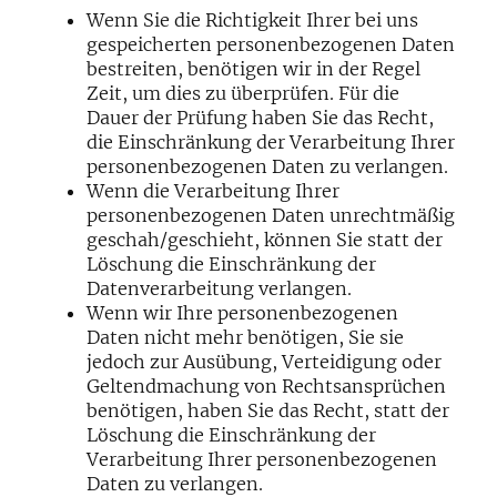
Wenn Sie die Richtigkeit Ihrer bei uns
gespeicherten personenbezogenen Daten
bestreiten, benötigen wir in der Regel
Zeit, um dies zu überprüfen. Für die
Dauer der Prüfung haben Sie das Recht,
die Einschränkung der Verarbeitung Ihrer
personenbezogenen Daten zu verlangen.
Wenn die Verarbeitung Ihrer
personenbezogenen Daten unrechtmäßig
geschah/geschieht, können Sie statt der
Löschung die Einschränkung der
Datenverarbeitung verlangen.
Wenn wir Ihre personenbezogenen
Daten nicht mehr benötigen, Sie sie
jedoch zur Ausübung, Verteidigung oder
Geltendmachung von Rechtsansprüchen
benötigen, haben Sie das Recht, statt der
Löschung die Einschränkung der
Verarbeitung Ihrer personenbezogenen
Daten zu verlangen.