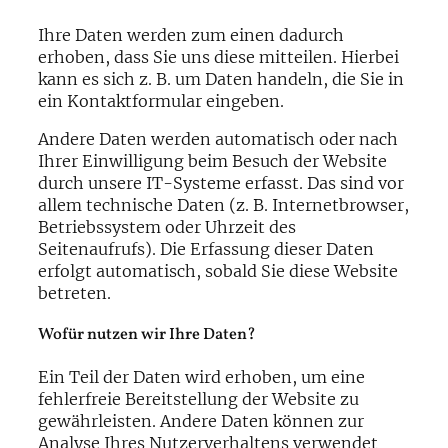
Ihre Daten werden zum einen dadurch
erhoben, dass Sie uns diese mitteilen. Hierbei
kann es sich z. B. um Daten handeln, die Sie in
ein Kontaktformular eingeben.
Andere Daten werden automatisch oder nach
Ihrer Einwilligung beim Besuch der Website
durch unsere IT-Systeme erfasst. Das sind vor
allem technische Daten (z. B. Internetbrowser,
Betriebssystem oder Uhrzeit des
Seitenaufrufs). Die Erfassung dieser Daten
erfolgt automatisch, sobald Sie diese Website
betreten.
Wofür nutzen wir Ihre Daten?
Ein Teil der Daten wird erhoben, um eine
fehlerfreie Bereitstellung der Website zu
gewährleisten. Andere Daten können zur
Analyse Ihres Nutzerverhaltens verwendet