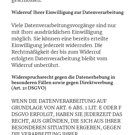
geschlossen.
Widerruf Ihrer Einwilligung zur Datenverarbeitung
Viele Datenverarbeitungsvorgänge sind nur
mit Ihrer ausdrücklichen Einwilligung
möglich. Sie können eine bereits erteilte
Einwilligung jederzeit widerrufen. Die
Rechtmäßigkeit der bis zum Widerruf
erfolgten Datenverarbeitung bleibt vom
Widerruf unberührt.
Widerspruchsrecht gegen die Datenerhebung in
besonderen Fällen sowie gegen Direktwerbung
(Art. 21 DSGVO)
WENN DIE DATENVERARBEITUNG AUF
GRUNDLAGE VON ART. 6 ABS. 1 LIT. E ODER F
DSGVO ERFOLGT, HABEN SIE JEDERZEIT DAS
RECHT, AUS GRÜNDEN, DIE SICH AUS IHRER
BESONDEREN SITUATION ERGEBEN, GEGEN
DIE VERARBEITUNG IHRER