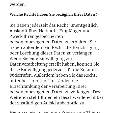
werden.
Welche Rechte haben Sie bezüglich Ihrer Daten?
Sie haben jederzeit das Recht, unentgeltlich
Auskunft über Herkunft, Empfänger und
Zweck Ihrer gespeicherten
personenbezogenen Daten zu erhalten. Sie
haben außerdem ein Recht, die Berichtigung
oder Löschung dieser Daten zu verlangen.
Wenn Sie eine Einwilligung zur
Datenverarbeitung erteilt haben, können Sie
diese Einwilligung jederzeit für die Zukunft
widerrufen. Außerdem haben Sie das Recht,
unter bestimmten Umständen die
Einschränkung der Verarbeitung Ihrer
personenbezogenen Daten zu verlangen. Des
Weiteren steht Ihnen ein Beschwerderecht bei
der zuständigen Aufsichtsbehörde zu.
Hierzu sowie zu weiteren Fragen zum Thema