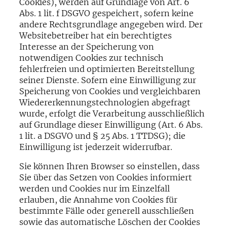
Cookies), werden auf Grundlage von Art. 6
Abs. 1 lit. f DSGVO gespeichert, sofern keine
andere Rechtsgrundlage angegeben wird. Der
Websitebetreiber hat ein berechtigtes
Interesse an der Speicherung von
notwendigen Cookies zur technisch
fehlerfreien und optimierten Bereitstellung
seiner Dienste. Sofern eine Einwilligung zur
Speicherung von Cookies und vergleichbaren
Wiedererkennungstechnologien abgefragt
wurde, erfolgt die Verarbeitung ausschließlich
auf Grundlage dieser Einwilligung (Art. 6 Abs.
1 lit. a DSGVO und § 25 Abs. 1 TTDSG); die
Einwilligung ist jederzeit widerrufbar.
Sie können Ihren Browser so einstellen, dass
Sie über das Setzen von Cookies informiert
werden und Cookies nur im Einzelfall
erlauben, die Annahme von Cookies für
bestimmte Fälle oder generell ausschließen
sowie das automatische Löschen der Cookies