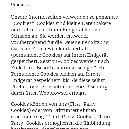
Cookies
Unsere Internetseiten verwenden so genannte
„Cookies“. Cookies sind kleine Datenpakete
und richten auf Ihrem Endgerät keinen
Schaden an. Sie werden entweder
vorübergehend für die Dauer einer Sitzung
(Session-Cookies) oder dauerhaft
(permanente Cookies) auf Ihrem Endgerät
gespeichert. Session-Cookies werden nach
Ende Ihres Besuchs automatisch gelöscht.
Permanente Cookies bleiben auf Ihrem
Endgerät gespeichert, bis Sie diese selbst
löschen oder eine automatische Löschung
durch Ihren Webbrowser erfolgt.
Cookies können von uns (First-Party-
Cookies) oder von Drittunternehmen
stammen (sog. Third-Party-Cookies). Third-
Party-Cookies ermöglichen die Einbindung