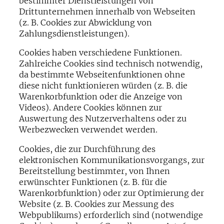
bestimmter Dienstleistungen von
Drittunternehmen innerhalb von Webseiten
(z. B. Cookies zur Abwicklung von
Zahlungsdienstleistungen).
Cookies haben verschiedene Funktionen.
Zahlreiche Cookies sind technisch notwendig,
da bestimmte Webseitenfunktionen ohne
diese nicht funktionieren würden (z. B. die
Warenkorbfunktion oder die Anzeige von
Videos). Andere Cookies können zur
Auswertung des Nutzerverhaltens oder zu
Werbezwecken verwendet werden.
Cookies, die zur Durchführung des
elektronischen Kommunikationsvorgangs, zur
Bereitstellung bestimmter, von Ihnen
erwünschter Funktionen (z. B. für die
Warenkorbfunktion) oder zur Optimierung der
Website (z. B. Cookies zur Messung des
Webpublikums) erforderlich sind (notwendige