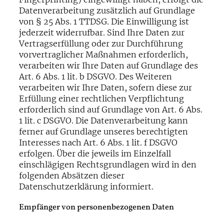
Datenverarbeitung zusätzlich auf Grundlage
von § 25 Abs. 1 TTDSG. Die Einwilligung ist
jederzeit widerrufbar. Sind Ihre Daten zur
Vertragserfüllung oder zur Durchführung
vorvertraglicher Maßnahmen erforderlich,
verarbeiten wir Ihre Daten auf Grundlage des
Art. 6 Abs. 1 lit. b DSGVO. Des Weiteren
verarbeiten wir Ihre Daten, sofern diese zur
Erfüllung einer rechtlichen Verpflichtung
erforderlich sind auf Grundlage von Art. 6 Abs.
1 lit. c DSGVO. Die Datenverarbeitung kann
ferner auf Grundlage unseres berechtigten
Interesses nach Art. 6 Abs. 1 lit. f DSGVO
erfolgen. Über die jeweils im Einzelfall
einschlägigen Rechtsgrundlagen wird in den
folgenden Absätzen dieser
Datenschutzerklärung informiert.
Empfänger von personenbezogenen Daten