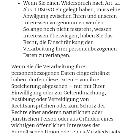
Wenn Sie einen Widerspruch nach Art. 21
Abs. 1 DSGVO eingelegt haben, muss eine
Abwägung zwischen Ihren und unseren
Interessen vorgenommen werden.
Solange noch nicht feststeht, wessen
Interessen überwiegen, haben Sie das
Recht, die Einschränkung der
Verarbeitung Ihrer personenbezogenen
Daten zu verlangen.
Wenn Sie die Verarbeitung Ihrer
personenbezogenen Daten eingeschränkt
haben, dürfen diese Daten – von ihrer
Speicherung abgesehen – nur mit Ihrer
Einwilligung oder zur Geltendmachung,
Ausübung oder Verteidigung von
Rechtsansprüchen oder zum Schutz der
Rechte einer anderen natürlichen oder
juristischen Person oder aus Gründen eines
wichtigen öffentlichen Interesses der
Europäischen Union oder eines Mitgliedstaats