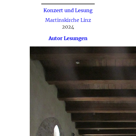
Konzert und Lesung
Martinskirche Linz
2024
Autor
Lesungen