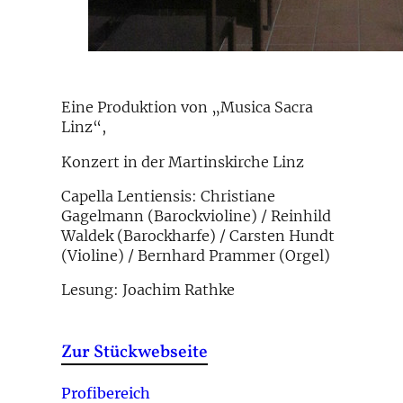
Eine Produktion von „Musica Sacra
Linz“,
Konzert in der Martinskirche Linz
Capella Lentiensis: Christiane
Gagelmann (Barockvioline) / Reinhild
Waldek (Barockharfe) / Carsten Hundt
(Violine) / Bernhard Prammer (Orgel)
Lesung: Joachim Rathke
Zur Stückwebseite
Profibereich