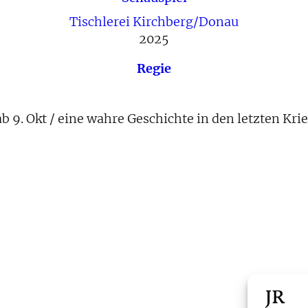
Tischlerei Kirchberg/Donau
2025
Regie
 9. Okt / eine wahre Geschichte in den letzten Kri