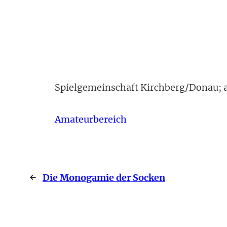
Spielgemeinschaft Kirchberg/Donau; ab
Amateurbereich
←
Die Monogamie der Socken