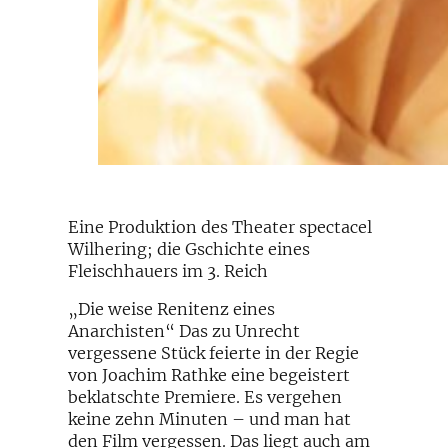
Eine Produktion des Theater spectacel
Wilhering; die Gschichte eines
Fleischhauers im 3. Reich
„Die weise Renitenz eines
Anarchisten“ Das zu Unrecht
vergessene Stück feierte in der Regie
von Joachim Rathke eine begeistert
beklatschte Premiere. Es vergehen
keine zehn Minuten – und man hat
den Film vergessen. Das liegt auch am