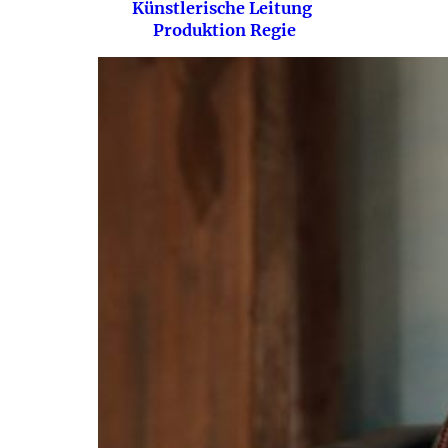
Künstlerische Leitung
Produktion
Regie