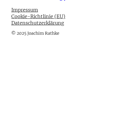
Impressum
Cookie-Richtlinie (EU)
Datenschutzerklärung
© 2025 Joachim Rathke